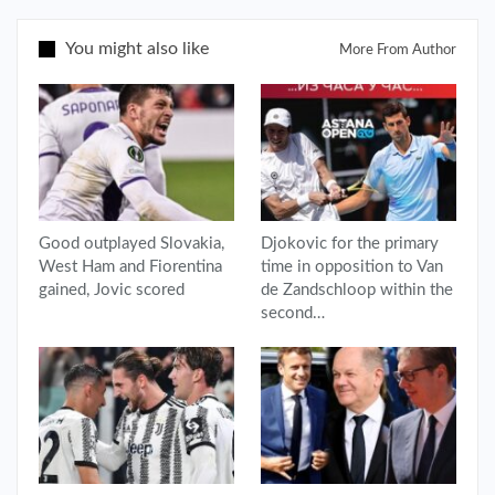
You might also like
More From Author
Good outplayed Slovakia,
Djokovic for the primary
West Ham and Fiorentina
time in opposition to Van
gained, Jovic scored
de Zandschloop within the
second…