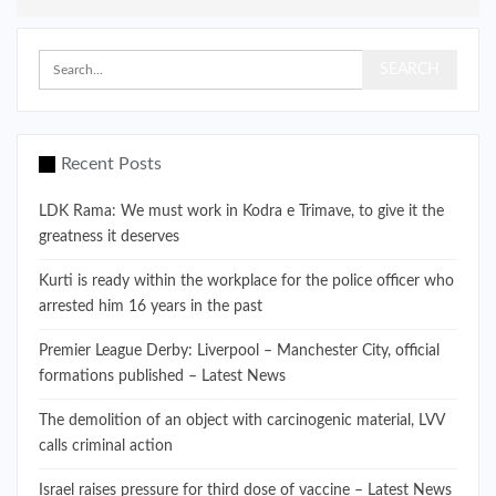
Recent Posts
LDK Rama: We must work in Kodra e Trimave, to give it the
greatness it deserves
Kurti is ready within the workplace for the police officer who
arrested him 16 years in the past
Premier League Derby: Liverpool – Manchester City, official
formations published – Latest News
The demolition of an object with carcinogenic material, LVV
calls criminal action
Israel raises pressure for third dose of vaccine – Latest News